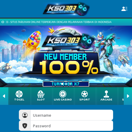
303 - SITUS TARUHAN ONLINE TERPERCAYA DENGAN PELAYANAN TERBAIK DI INDONESIA
TOGEL
SLOT
LIVE CASINO
SPORT
ARCADE
SABU