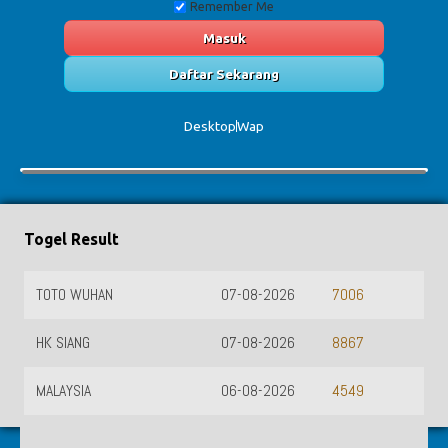
Remember Me
Masuk
Daftar Sekarang
Desktop
Wap
Togel Result
TOTO WUHAN
07-08-2026
7006
HK SIANG
07-08-2026
8867
MALAYSIA
06-08-2026
4549